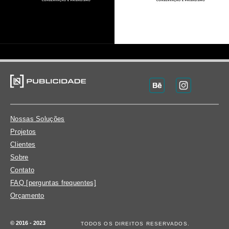
Nossas Soluções
Projetos
Clientes
Sobre
Contato
FAQ [perguntas frequentes]
Orçamento
© 2016 - 2023
TODOS OS DIREITOS RESERVADOS.